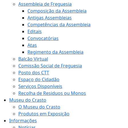
Assembleia de Freguesia
Composição da Assembleia
Antigas Assembleias
Competências da Assembleia
Editais
Convocatórias
Atas
Regimento da Assembleia
Balcão Virtual
Comissão Social de Freguesia
Posto dos CTT
Espaço do Cidadão
Serviços Disponíveis
Recolha de Residuos ou Monos
Museu do Crasto
O Museu do Crasto
Produtos em Exposição
Informações
Notícias