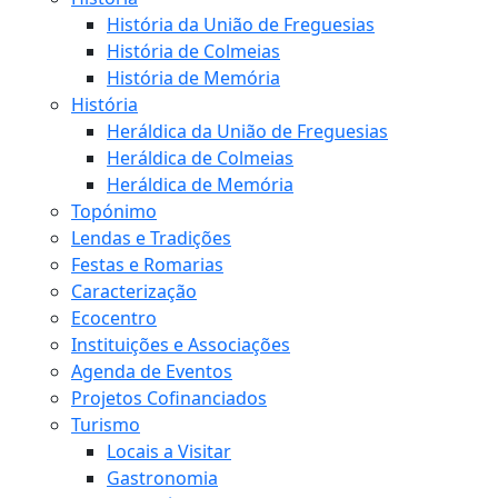
História da União de Freguesias
História de Colmeias
História de Memória
História
Heráldica da União de Freguesias
Heráldica de Colmeias
Heráldica de Memória
Topónimo
Lendas e Tradições
Festas e Romarias
Caracterização
Ecocentro
Instituições e Associações
Agenda de Eventos
Projetos Cofinanciados
Turismo
Locais a Visitar
Gastronomia