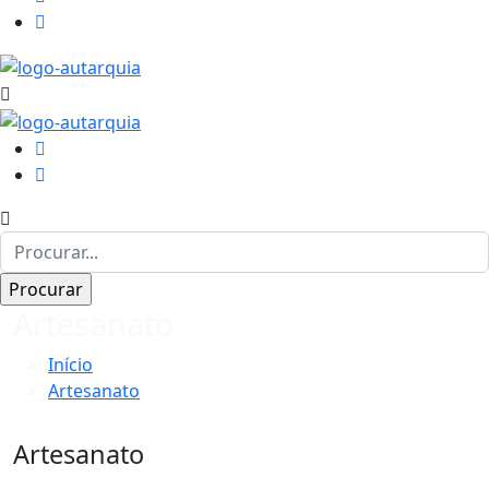
Artesanato
Início
Artesanato
Artesanato