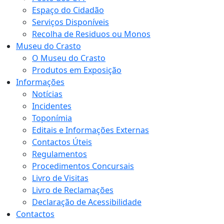
Espaço do Cidadão
Serviços Disponíveis
Recolha de Residuos ou Monos
Museu do Crasto
O Museu do Crasto
Produtos em Exposição
Informações
Notícias
Incidentes
Toponímia
Editais e Informações Externas
Contactos Úteis
Regulamentos
Procedimentos Concursais
Livro de Visitas
Livro de Reclamações
Declaração de Acessibilidade
Contactos