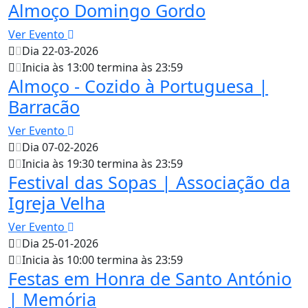
Almoço Domingo Gordo
Ver Evento
Dia 22-03-2026
Inicia às 13:00 termina às 23:59
Almoço - Cozido à Portuguesa |
Barracão
Ver Evento
Dia 07-02-2026
Inicia às 19:30 termina às 23:59
Festival das Sopas | Associação da
Igreja Velha
Ver Evento
Dia 25-01-2026
Inicia às 10:00 termina às 23:59
Festas em Honra de Santo António
| Memória