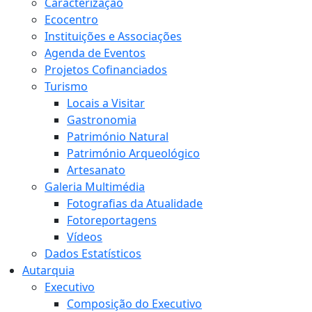
Caracterização
Ecocentro
Instituições e Associações
Agenda de Eventos
Projetos Cofinanciados
Turismo
Locais a Visitar
Gastronomia
Património Natural
Património Arqueológico
Artesanato
Galeria Multimédia
Fotografias da Atualidade
Fotoreportagens
Vídeos
Dados Estatísticos
Autarquia
Executivo
Composição do Executivo