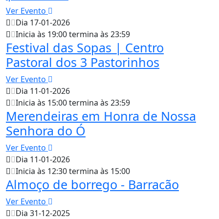
Ver Evento
Dia 17-01-2026
Inicia às 19:00 termina às 23:59
Festival das Sopas | Centro
Pastoral dos 3 Pastorinhos
Ver Evento
Dia 11-01-2026
Inicia às 15:00 termina às 23:59
Merendeiras em Honra de Nossa
Senhora do Ó
Ver Evento
Dia 11-01-2026
Inicia às 12:30 termina às 15:00
Almoço de borrego - Barracão
Ver Evento
Dia 31-12-2025