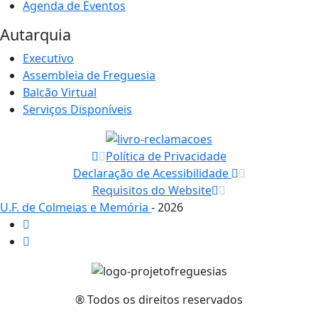
Agenda de Eventos
Autarquia
Executivo
Assembleia de Freguesia
Balcão Virtual
Serviços Disponíveis
Política de Privacidade
Declaração de Acessibilidade
Requisitos do Website
U.F. de Colmeias e Memória
- 2026
® Todos os direitos reservados