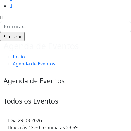
Agenda de Eventos
Início
Agenda de Eventos
Agenda de Eventos
Todos os Eventos
Dia 29-03-2026
Inicia às 12:30 termina às 23:59