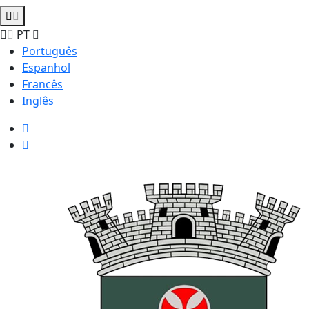
PT
Português
Espanhol
Francês
Inglês