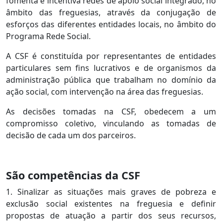
fomenta e incentiva redes de apoio social integrado, no
âmbito das freguesias, através da conjugação de
esforços das diferentes entidades locais, no âmbito do
Programa Rede Social.
A CSF é constituída por representantes de entidades
particulares sem fins lucrativos e de organismos da
administração pública que trabalham no domínio da
ação social, com intervenção na área das freguesias.
As decisões tomadas na CSF, obedecem a um
compromisso coletivo, vinculando as tomadas de
decisão de cada um dos parceiros.
São competências da CSF
1. Sinalizar as situações mais graves de pobreza e
exclusão social existentes na freguesia e definir
propostas de atuação a partir dos seus recursos,