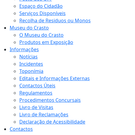
Espaço do Cidadão
Serviços Disponíveis
Recolha de Residuos ou Monos
Museu do Crasto
O Museu do Crasto
Produtos em Exposição
Informações
Notícias
Incidentes
Toponímia
Editais e Informações Externas
Contactos Úteis
Regulamentos
Procedimentos Concursais
Livro de Visitas
Livro de Reclamações
Declaração de Acessibilidade
Contactos