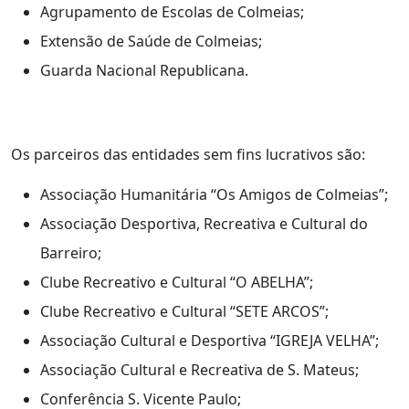
Agrupamento de Escolas de Colmeias;
Extensão de Saúde de Colmeias;
Guarda Nacional Republicana.
Os parceiros das entidades sem fins lucrativos são:
Associação Humanitária “Os Amigos de Colmeias”;
Associação Desportiva, Recreativa e Cultural do
Barreiro;
Clube Recreativo e Cultural “O ABELHA”;
Clube Recreativo e Cultural “SETE ARCOS”;
Associação Cultural e Desportiva “IGREJA VELHA”;
Associação Cultural e Recreativa de S. Mateus;
Conferência S. Vicente Paulo;