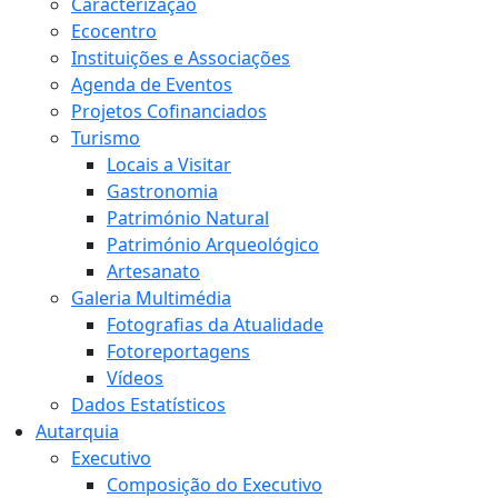
Caracterização
Ecocentro
Instituições e Associações
Agenda de Eventos
Projetos Cofinanciados
Turismo
Locais a Visitar
Gastronomia
Património Natural
Património Arqueológico
Artesanato
Galeria Multimédia
Fotografias da Atualidade
Fotoreportagens
Vídeos
Dados Estatísticos
Autarquia
Executivo
Composição do Executivo