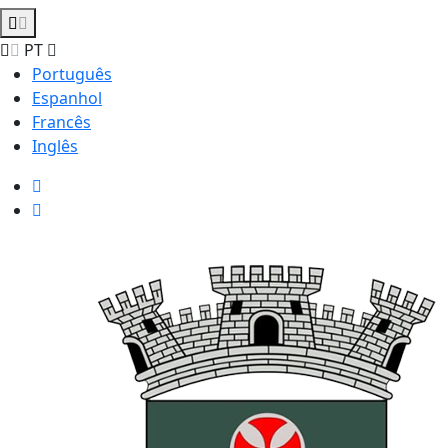
PT
Português
Espanhol
Francês
Inglês