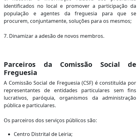
identificados no local e promover a participação da
população e agentes da freguesia para que se
procurem, conjuntamente, soluções para os mesmos;
7. Dinamizar a adesão de novos membros.
Parceiros da Comissão Social de
Freguesia
A Comissão Social de Freguesia (CSF) é constituída por
representantes de entidades particulares sem fins
lucrativos, paróquia, organismos da administração
pública e particulares.
Os parceiros dos serviços públicos são:
Centro Distrital de Leiria;