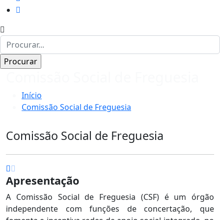
Comissão Social de Freguesia
Início
Comissão Social de Freguesia
Comissão Social de Freguesia
Apresentação
A Comissão Social de Freguesia (CSF) é um órgão
independente com funções de concertação, que