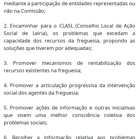
mediante a participação de entidades representadas ou
não na Comissão;
2. Encaminhar para o CLASL (Conselho Local de Ação
Social de Leiria), os problemas que excedam a
capacidade dos recursos da freguesia, propondo as
soluções que tiverem por adequadas;
3. Promover mecanismos de rentabilização dos
recursos existentes na freguesia;
4. Promover a articulação progressiva da intervenção
social dos agentes da freguesia;
5. Promover ações de informação e outras iniciativas
que visem uma melhor consciência coletiva dos
problemas sociais;
6. Recolher a informação relativa aos problemas