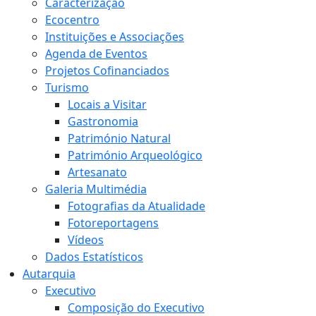
Caracterização
Ecocentro
Instituições e Associações
Agenda de Eventos
Projetos Cofinanciados
Turismo
Locais a Visitar
Gastronomia
Património Natural
Património Arqueológico
Artesanato
Galeria Multimédia
Fotografias da Atualidade
Fotoreportagens
Vídeos
Dados Estatísticos
Autarquia
Executivo
Composição do Executivo