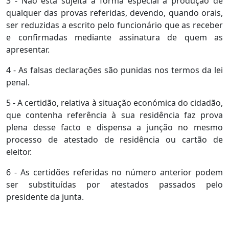
3 - Não está sujeita a forma especial a produção de
qualquer das provas referidas, devendo, quando orais,
ser reduzidas a escrito pelo funcionário que as receber
e confirmadas mediante assinatura de quem as
apresentar.
4 - As falsas declarações são punidas nos termos da lei
penal.
5 - A certidão, relativa à situação económica do cidadão,
que contenha referência à sua residência faz prova
plena desse facto e dispensa a junção no mesmo
processo de atestado de residência ou cartão de
eleitor.
6 - As certidões referidas no número anterior podem
ser substituídas por atestados passados pelo
presidente da junta.