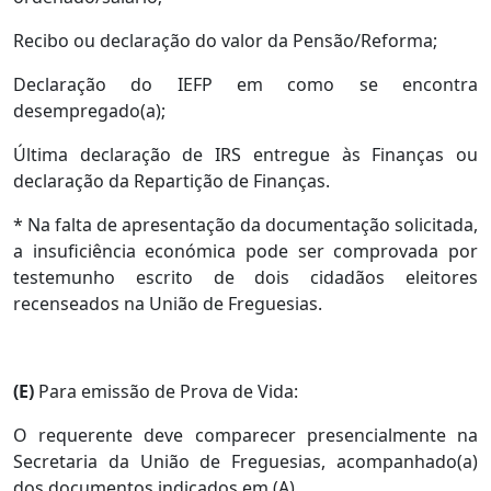
Recibo ou declaração do valor da Pensão/Reforma;
Declaração do IEFP em como se encontra
desempregado(a);
Última declaração de IRS entregue às Finanças ou
declaração da Repartição de Finanças.
* Na falta de apresentação da documentação solicitada,
a insuficiência económica pode ser comprovada por
testemunho escrito de dois cidadãos eleitores
recenseados na União de Freguesias.
(E)
Para emissão de Prova de Vida:
O requerente deve comparecer presencialmente na
Secretaria da União de Freguesias, acompanhado(a)
dos documentos indicados em (A).