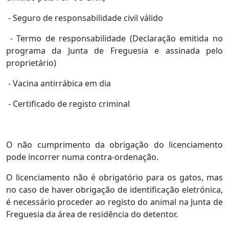
- Seguro de responsabilidade civil válido
- Termo de responsabilidade (Declaração emitida no
programa da Junta de Freguesia e assinada pelo
proprietário)
- Vacina antirrábica em dia
- Certificado de registo criminal
O não cumprimento da obrigação do licenciamento
pode incorrer numa contra-ordenação.
O licenciamento não é obrigatório para os gatos, mas
no caso de haver obrigação de identificação eletrónica,
é necessário proceder ao registo do animal na Junta de
Freguesia da área de residência do detentor.