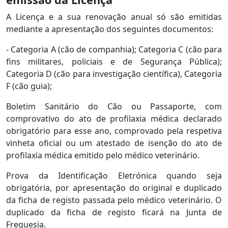
A Licença e a sua renovação anual só são emitidas
mediante a apresentação dos seguintes documentos:
- Categoria A (cão de companhia); Categoria C (cão para
fins militares, policiais e de Segurança Pública);
Categoria D (cão para investigação científica), Categoria
F (cão guia);
Boletim Sanitário do Cão ou Passaporte, com
comprovativo do ato de profilaxia médica declarado
obrigatório para esse ano, comprovado pela respetiva
vinheta oficial ou um atestado de isenção do ato de
profilaxia médica emitido pelo médico veterinário.
Prova da Identificação Eletrónica quando seja
obrigatória, por apresentação do original e duplicado
da ficha de registo passada pelo médico veterinário. O
duplicado da ficha de registo ficará na Junta de
Freguesia.