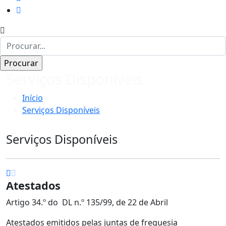
Serviços Disponíveis
Início
Serviços Disponíveis
Serviços Disponíveis
Atestados
Artigo 34.º do DL n.º 135/99, de 22 de Abril
Atestados emitidos pelas juntas de freguesia