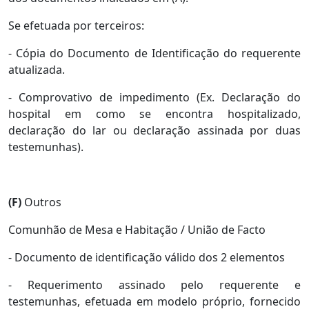
Se efetuada por terceiros:
- Cópia do Documento de Identificação do requerente
atualizada.
- Comprovativo de impedimento (Ex. Declaração do
hospital em como se encontra hospitalizado,
declaração do lar ou declaração assinada por duas
testemunhas).
(F)
Outros
Comunhão de Mesa e Habitação / União de Facto
- Documento de identificação válido dos 2 elementos
- Requerimento assinado pelo requerente e
testemunhas, efetuada em modelo próprio, fornecido