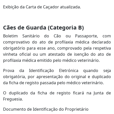
Exibição da Carta de Caçador atualizada.
Cães de Guarda (Categoria B)
Boletim Sanitário do Cão ou Passaporte, com
comprovativo do ato de profilaxia médica declarado
obrigatório para esse ano, comprovado pela respetiva
vinheta oficial ou um atestado de isenção do ato de
profilaxia médica emitido pelo médico veterinário.
Prova da Identificação Eletrónica quando seja
obrigatória, por apresentação do original e duplicado
da ficha de registo passada pelo médico veterinário.
O duplicado da ficha de registo ficará na Junta de
Freguesia.
Documento de Identificação do Proprietário