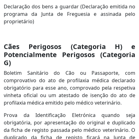
Declaração dos bens a guardar (Declaração emitida no
programa da Junta de Freguesia e assinada pelo
proprietário)
Cães Perigosos (Categoria H) e
Potencialmente Perigosos (Categoria
G)
Boletim Sanitário do Cão ou Passaporte, com
comprovativo do ato de profilaxia médica declarado
obrigatório para esse ano, comprovado pela respetiva
vinheta oficial ou um atestado de isenção do ato de
profilaxia médica emitido pelo médico veterinário.
Prova da Identificação Eletrónica quando seja
obrigatória, por apresentação do original e duplicado
da ficha de registo passada pelo médico veterinário. O
duplicado da ficha de registo ficará na Junta de