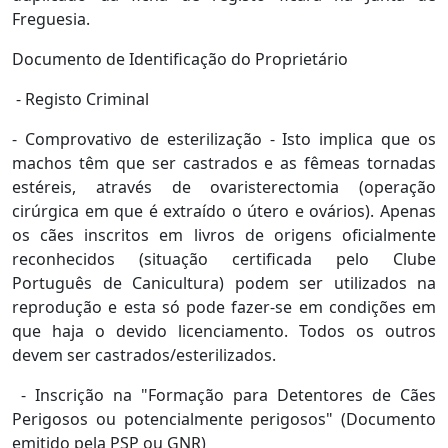
Freguesia.
Documento de Identificação do Proprietário
- Registo Criminal
- Comprovativo de esterilização - Isto implica que os
machos têm que ser castrados e as fêmeas tornadas
estéreis, através de ovaristerectomia (operação
cirúrgica em que é extraído o útero e ovários). Apenas
os cães inscritos em livros de origens oficialmente
reconhecidos (situação certificada pelo Clube
Português de Canicultura) podem ser utilizados na
reprodução e esta só pode fazer-se em condições em
que haja o devido licenciamento. Todos os outros
devem ser castrados/esterilizados.
- Inscrição na "Formação para Detentores de Cães
Perigosos ou potencialmente perigosos" (Documento
emitido pela PSP ou GNR)