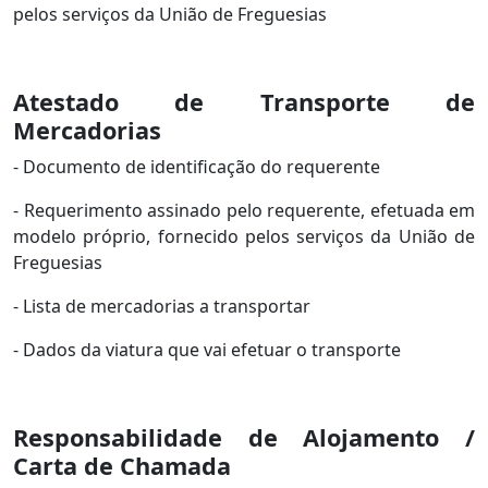
pelos serviços da União de Freguesias
Atestado de Transporte de
Mercadorias
- Documento de identificação do requerente
- Requerimento assinado pelo requerente, efetuada em
modelo próprio, fornecido pelos serviços da União de
Freguesias
- Lista de mercadorias a transportar
- Dados da viatura que vai efetuar o transporte
Responsabilidade de Alojamento /
Carta de Chamada