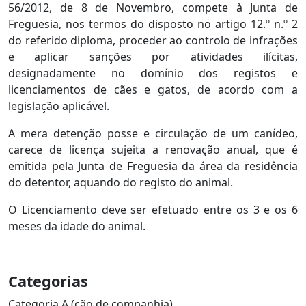
56/2012, de 8 de Novembro, compete à Junta de
Freguesia, nos termos do disposto no artigo 12.º n.º 2
do referido diploma, proceder ao controlo de infrações
e aplicar sanções por atividades ilícitas,
designadamente no domínio dos registos e
licenciamentos de cães e gatos, de acordo com a
legislação aplicável.
A mera detenção posse e circulação de um canídeo,
carece de licença sujeita a renovação anual, que é
emitida pela Junta de Freguesia da área da residência
do detentor, aquando do registo do animal.
O Licenciamento deve ser efetuado entre os 3 e os 6
meses da idade do animal.
Categorias
Categoria A (cão de companhia)