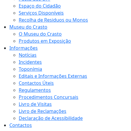
Espaço do Cidadão
Serviços Disponíveis
Recolha de Residuos ou Monos
Museu do Crasto
O Museu do Crasto
Produtos em Exposição
Informações
Notícias
Incidentes
Toponímia
Editais e Informações Externas
Contactos Úteis
Regulamentos
Procedimentos Concursais
Livro de Visitas
Livro de Reclamações
Declaração de Acessibilidade
Contactos