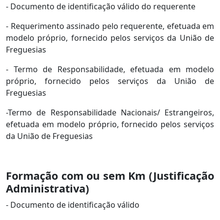
- Documento de identificação válido do requerente
- Requerimento assinado pelo requerente, efetuada em
modelo próprio, fornecido pelos serviços da União de
Freguesias
- Termo de Responsabilidade, efetuada em modelo
próprio, fornecido pelos serviços da União de
Freguesias
-Termo de Responsabilidade Nacionais/ Estrangeiros,
efetuada em modelo próprio, fornecido pelos serviços
da União de Freguesias
Formação com ou sem Km (Justificação
Administrativa)
- Documento de identificação válido