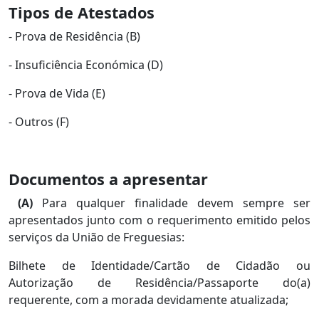
Tipos de Atestados
- Prova de Residência (B)
- Insuficiência Económica (D)
- Prova de Vida (E)
- Outros (F)
Documentos a apresentar
(A)
Para qualquer finalidade devem sempre ser
apresentados junto com o requerimento emitido pelos
serviços da União de Freguesias:
Bilhete de Identidade/Cartão de Cidadão ou
Autorização de Residência/Passaporte do(a)
requerente, com a morada devidamente atualizada;