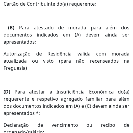
Cartão de Contribuinte do(a) requerente;
(B)
Para atestado de morada para além dos
documentos indicados em (A) devem ainda ser
apresentados;
Autorização de Residência válida com morada
atualizada ou visto (para não recenseados na
Freguesia)
(D)
Para atestar a Insuficiência Económica do(a)
requerente e respetivo agregado familiar para além
dos documentos indicados em (A) e (C) devem ainda ser
apresentados *:
Declaração de vencimento ou recibo de
ordenado/salário;