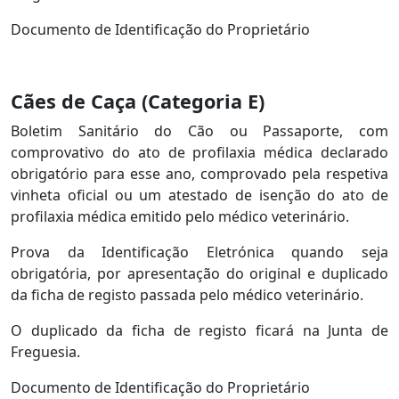
Documento de Identificação do Proprietário
Cães de Caça (Categoria E)
Boletim Sanitário do Cão ou Passaporte, com
comprovativo do ato de profilaxia médica declarado
obrigatório para esse ano, comprovado pela respetiva
vinheta oficial ou um atestado de isenção do ato de
profilaxia médica emitido pelo médico veterinário.
Prova da Identificação Eletrónica quando seja
obrigatória, por apresentação do original e duplicado
da ficha de registo passada pelo médico veterinário.
O duplicado da ficha de registo ficará na Junta de
Freguesia.
Documento de Identificação do Proprietário