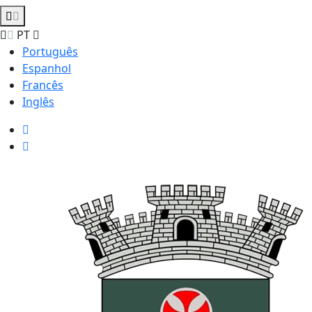
PT
Português
Espanhol
Francês
Inglês