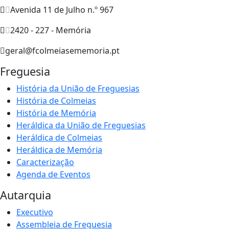
Avenida 11 de Julho n.º 967
2420 - 227 - Memória
geral@fcolmeiasememoria.pt
Freguesia
História da União de Freguesias
História de Colmeias
História de Memória
Heráldica da União de Freguesias
Heráldica de Colmeias
Heráldica de Memória
Caracterização
Agenda de Eventos
Autarquia
Executivo
Assembleia de Freguesia