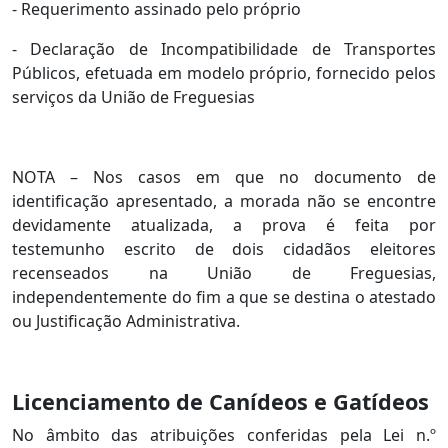
- Requerimento assinado pelo próprio
- Declaração de Incompatibilidade de Transportes
Públicos, efetuada em modelo próprio, fornecido pelos
serviços da União de Freguesias
NOTA – Nos casos em que no documento de
identificação apresentado, a morada não se encontre
devidamente atualizada, a prova é feita por
testemunho escrito de dois cidadãos eleitores
recenseados na União de Freguesias,
independentemente do fim a que se destina o atestado
ou Justificação Administrativa.
Licenciamento de Canídeos e Gatídeos
No âmbito das atribuições conferidas pela Lei n.º