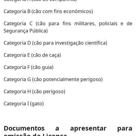
Categoria B (cão com fins económicos)
Categoria C (cão para fins militares, policiais e de
Segurança Pública)
Categoria D (cão para investigação científica)
Categoria E (cão de caça)
Categoria F (cão guia)
Categoria G (cão potencialmente perigoso)
Categoria H (cão perigoso)
Categoria I (gato)
Documentos a apresentar para
emissão da Licença