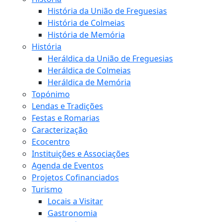
História da União de Freguesias
História de Colmeias
História de Memória
História
Heráldica da União de Freguesias
Heráldica de Colmeias
Heráldica de Memória
Topónimo
Lendas e Tradições
Festas e Romarias
Caracterização
Ecocentro
Instituições e Associações
Agenda de Eventos
Projetos Cofinanciados
Turismo
Locais a Visitar
Gastronomia