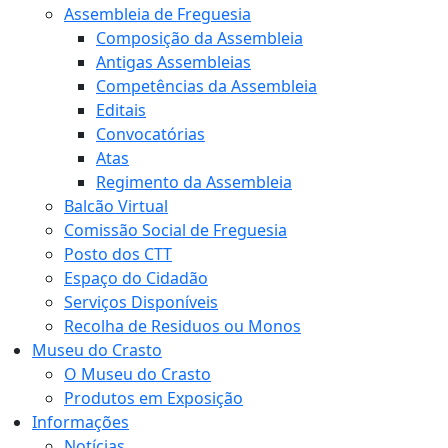
Assembleia de Freguesia
Composição da Assembleia
Antigas Assembleias
Competências da Assembleia
Editais
Convocatórias
Atas
Regimento da Assembleia
Balcão Virtual
Comissão Social de Freguesia
Posto dos CTT
Espaço do Cidadão
Serviços Disponíveis
Recolha de Residuos ou Monos
Museu do Crasto
O Museu do Crasto
Produtos em Exposição
Informações
Notícias