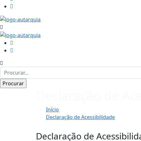
Declaração de Ace
Início
Declaração de Acessibilidade
Declaração de Acessibili