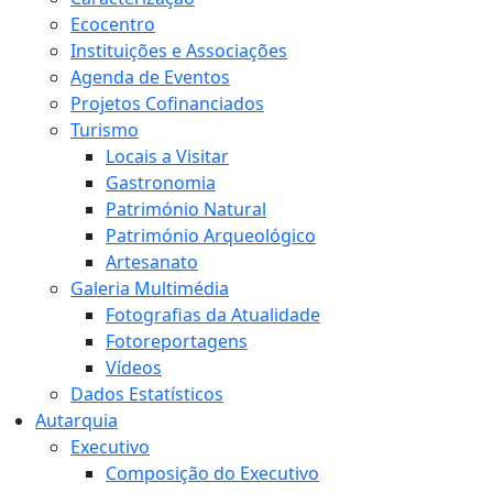
Ecocentro
Instituições e Associações
Agenda de Eventos
Projetos Cofinanciados
Turismo
Locais a Visitar
Gastronomia
Património Natural
Património Arqueológico
Artesanato
Galeria Multimédia
Fotografias da Atualidade
Fotoreportagens
Vídeos
Dados Estatísticos
Autarquia
Executivo
Composição do Executivo