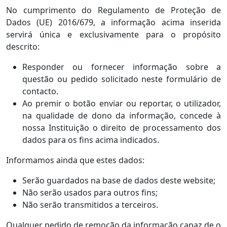
No cumprimento do Regulamento de Proteção de
Dados (UE) 2016/679, a informação acima inserida
servirá única e exclusivamente para o propósito
descrito:
Responder ou fornecer informação sobre a
questão ou pedido solicitado neste formulário de
contacto.
Ao premir o botão enviar ou reportar, o utilizador,
na qualidade de dono da informação, concede à
nossa Instituição o direito de processamento dos
dados para os fins acima indicados.
Informamos ainda que estes dados:
Serão guardados na base de dados deste website;
Não serão usados para outros fins;
Não serão transmitidos a terceiros.
Qualquer pedido de remoção da informação capaz de o