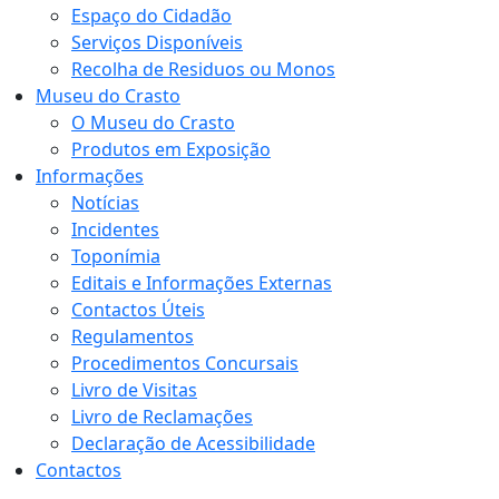
Espaço do Cidadão
Serviços Disponíveis
Recolha de Residuos ou Monos
Museu do Crasto
O Museu do Crasto
Produtos em Exposição
Informações
Notícias
Incidentes
Toponímia
Editais e Informações Externas
Contactos Úteis
Regulamentos
Procedimentos Concursais
Livro de Visitas
Livro de Reclamações
Declaração de Acessibilidade
Contactos