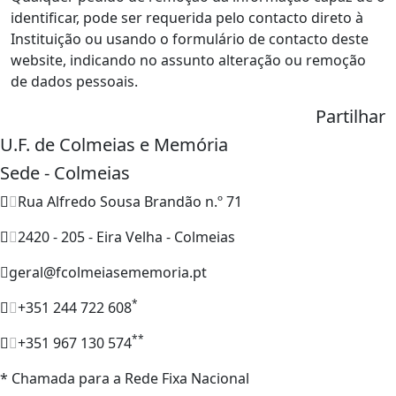
identificar, pode ser requerida pelo contacto direto à
Instituição ou usando o formulário de contacto deste
website, indicando no assunto alteração ou remoção
de dados pessoais.
Partilhar
U.F. de Colmeias e Memória
Sede - Colmeias
Rua Alfredo Sousa Brandão n.º 71
2420 - 205 - Eira Velha - Colmeias
geral@fcolmeiasememoria.pt
*
+351 244 722 608
**
+351 967 130 574
* Chamada para a Rede Fixa Nacional