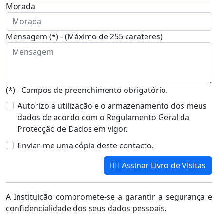
Morada
Mensagem (*) - (Máximo de 255 carateres)
(*) - Campos de preenchimento obrigatório.
Autorizo a utilização e o armazenamento dos meus
dados de acordo com o Regulamento Geral da
Protecção de Dados em vigor.
Enviar-me uma cópia deste contacto.
Assinar Livro de Visitas
A Instituição compromete-se a garantir a segurança e
confidencialidade dos seus dados pessoais.