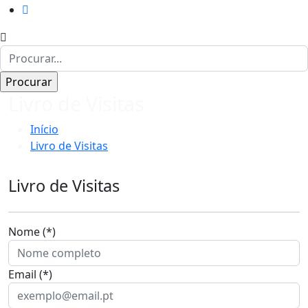
Livro de Visitas
Início
Livro de Visitas
Livro de Visitas
Nome (*)
Email (*)