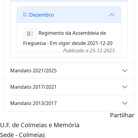
Dezembro
Regimento da Assembleia de
Freguesia - Em vigor desde 2021-12-20
Publicado a
25-12-2025
Mandato 2021/2025
Mandato 2017/2021
Mandato 2013/2017
Partilhar
U.F. de Colmeias e Memória
Sede - Colmeias