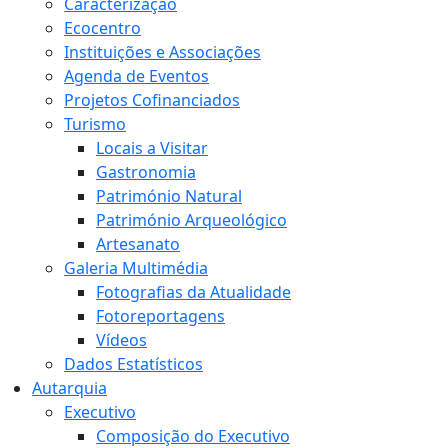
Caracterização
Ecocentro
Instituições e Associações
Agenda de Eventos
Projetos Cofinanciados
Turismo
Locais a Visitar
Gastronomia
Património Natural
Património Arqueológico
Artesanato
Galeria Multimédia
Fotografias da Atualidade
Fotoreportagens
Vídeos
Dados Estatísticos
Autarquia
Executivo
Composição do Executivo