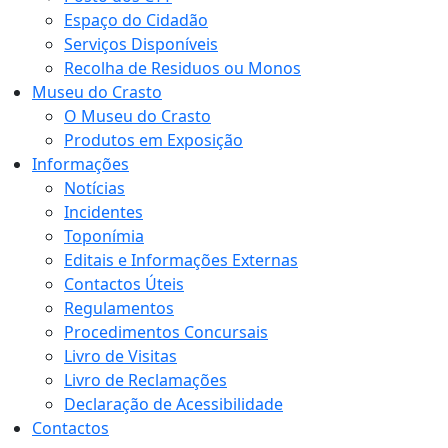
Espaço do Cidadão
Serviços Disponíveis
Recolha de Residuos ou Monos
Museu do Crasto
O Museu do Crasto
Produtos em Exposição
Informações
Notícias
Incidentes
Toponímia
Editais e Informações Externas
Contactos Úteis
Regulamentos
Procedimentos Concursais
Livro de Visitas
Livro de Reclamações
Declaração de Acessibilidade
Contactos