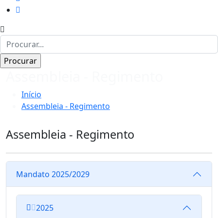
Assembleia - Regimento
Início
Assembleia - Regimento
Assembleia - Regimento
Mandato 2025/2029
2025