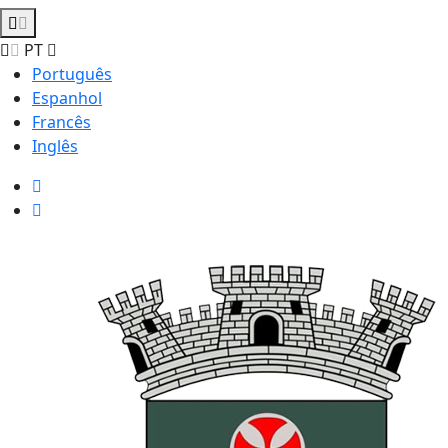
PT
Português
Espanhol
Francês
Inglês