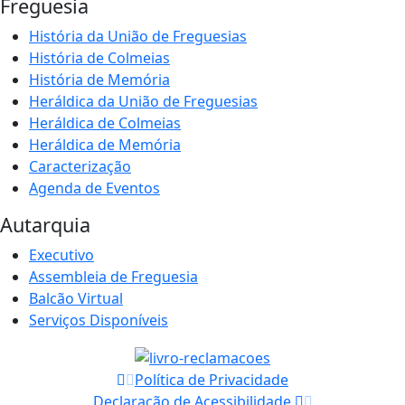
Freguesia
História da União de Freguesias
História de Colmeias
História de Memória
Heráldica da União de Freguesias
Heráldica de Colmeias
Heráldica de Memória
Caracterização
Agenda de Eventos
Autarquia
Executivo
Assembleia de Freguesia
Balcão Virtual
Serviços Disponíveis
Política de Privacidade
Declaração de Acessibilidade