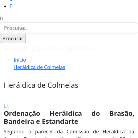
Heráldica de Colmeias
Início
Heráldica de Colmeias
Heráldica de Colmeias
Ordenação Heráldica do Brasão,
Bandeira e Estandarte
Segundo o parecer da Comissão de Heráldica da