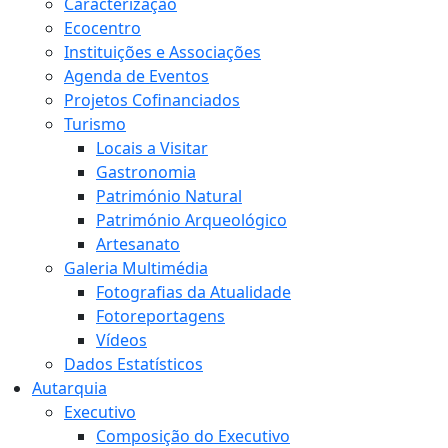
Caracterização
Ecocentro
Instituições e Associações
Agenda de Eventos
Projetos Cofinanciados
Turismo
Locais a Visitar
Gastronomia
Património Natural
Património Arqueológico
Artesanato
Galeria Multimédia
Fotografias da Atualidade
Fotoreportagens
Vídeos
Dados Estatísticos
Autarquia
Executivo
Composição do Executivo