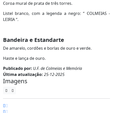
Coroa mural de prata de três torres.
Listel branco, com a legenda a negro: “ COLMEIAS -
LEIRIA “.
Bandeira e Estandarte
De amarelo, cordões e borlas de ouro e verde.
Haste e lança de ouro.
Publicado por:
U.F. de Colmeias e Memória
Última atualização:
25-12-2025
Imagens