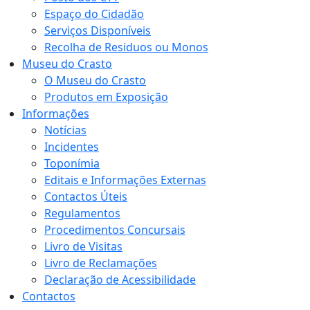
Espaço do Cidadão
Serviços Disponíveis
Recolha de Residuos ou Monos
Museu do Crasto
O Museu do Crasto
Produtos em Exposição
Informações
Notícias
Incidentes
Toponímia
Editais e Informações Externas
Contactos Úteis
Regulamentos
Procedimentos Concursais
Livro de Visitas
Livro de Reclamações
Declaração de Acessibilidade
Contactos