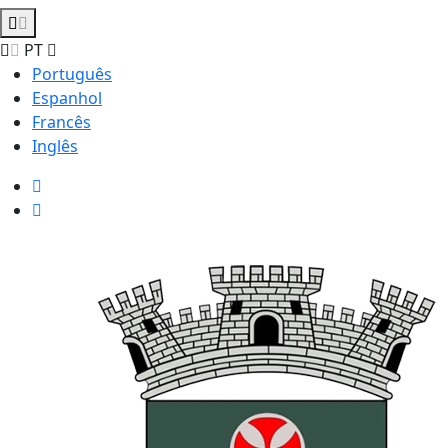
PT
Português
Espanhol
Francês
Inglês