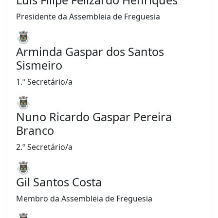
Luís Filipe Felizardo Henriques
Presidente da Assembleia de Freguesia
Arminda Gaspar dos Santos
Sismeiro
1.º Secretário/a
Nuno Ricardo Gaspar Pereira
Branco
2.º Secretário/a
Gil Santos Costa
Membro da Assembleia de Freguesia