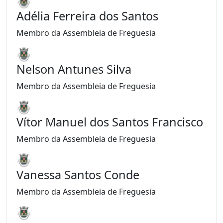
Adélia Ferreira dos Santos
Membro da Assembleia de Freguesia
Nelson Antunes Silva
Membro da Assembleia de Freguesia
Vítor Manuel dos Santos Francisco
Membro da Assembleia de Freguesia
Vanessa Santos Conde
Membro da Assembleia de Freguesia