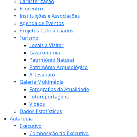
Caracterização
Ecocentro
Instituições e Associações
Agenda de Eventos
Projetos Cofinanciados
Turismo
Locais a Visitar
Gastronomia
Património Natural
Património Arqueológico
Artesanato
Galeria Multimédia
Fotografias da Atualidade
Fotoreportagens
Vídeos
Dados Estatísticos
Autarquia
Executivo
Composição do Executivo