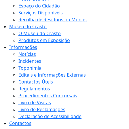
Espaço do Cidadão
Serviços Disponíveis
Recolha de Residuos ou Monos
Museu do Crasto
O Museu do Crasto
Produtos em Exposição
Informações
Notícias
Incidentes
Toponímia
Editais e Informações Externas
Contactos Úteis
Regulamentos
Procedimentos Concursais
Livro de Visitas
Livro de Reclamações
Declaração de Acessibilidade
Contactos