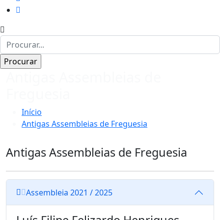
Antigas Assembleias de
Freguesia
Início
Antigas Assembleias de Freguesia
Antigas Assembleias de Freguesia
Assembleia 2021 / 2025