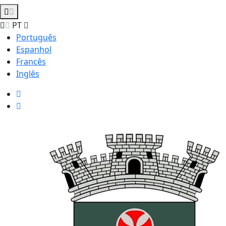
PT
Português
Espanhol
Francês
Inglês