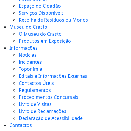
Espaço do Cidadão
Serviços Disponíveis
Recolha de Residuos ou Monos
Museu do Crasto
O Museu do Crasto
Produtos em Exposição
Informações
Notícias
Incidentes
Toponímia
Editais e Informações Externas
Contactos Úteis
Regulamentos
Procedimentos Concursais
Livro de Visitas
Livro de Reclamações
Declaração de Acessibilidade
Contactos