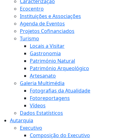
Caracterização
Ecocentro
Instituições e Associações
Agenda de Eventos
Projetos Cofinanciados
Turismo
Locais a Visitar
Gastronomia
Património Natural
Património Arqueológico
Artesanato
Galeria Multimédia
Fotografias da Atualidade
Fotoreportagens
Vídeos
Dados Estatísticos
Autarquia
Executivo
Composição do Executivo